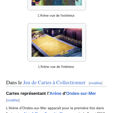
L'Arène vue de l'extérieur.
L'Arène vue de l'intérieur.
Dans le
Jeu de Cartes à Collectionner
[
modifier
]
Cartes représentant l'
Arène
d'
Ondes-sur-Mer
[
modifier
]
L'Arène d'Ondes-sur-Mer apparaît pour la première fois dans