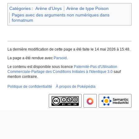
Catégories
:
Arène d'Unys
Arène de type Poison
Pages avec des arguments non numériques dans
formatnum
La dernière modification de cette page a été faite le 14 mai 2026 à 15:48.
La page a été rendue avec
Parsoid
.
Le contenu est disponible sous licence
Paternité-Pas d'Utilisation
Commerciale-Partage des Conditions Initiales à l'Identique 3.0
sauf
mention contraire.
Politique de confidentialité
À propos de Poképédia