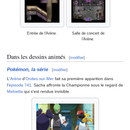
Entrée de l'Arène.
Salle de concert de
l'Arène.
Dans les dessins animés
[
modifier
]
Pokémon, la série
[
modifier
]
L'
Arène
d'
Ondes-sur-Mer
fait sa première apparition dans
l'
épisode 741
. Sacha affronte la Championne sous le regard de
Meloetta
qui s'est rendue invisible.