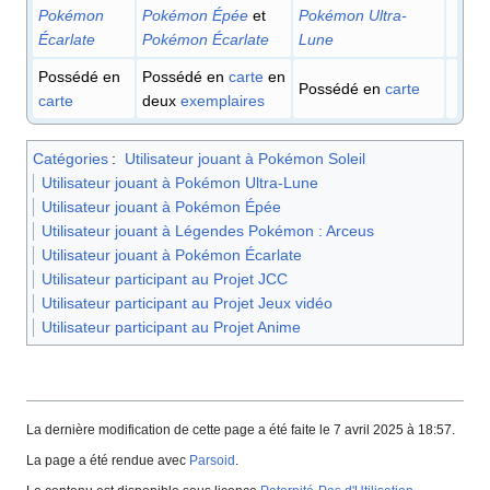
Pokémon
Pokémon Épée
et
Pokémon Ultra-
Écarlate
Pokémon Écarlate
Lune
Possédé en
Possédé en
carte
en
Possédé en
carte
carte
deux
exemplaires
Catégories
:
Utilisateur jouant à Pokémon Soleil
Utilisateur jouant à Pokémon Ultra-Lune
Utilisateur jouant à Pokémon Épée
Utilisateur jouant à Légendes Pokémon : Arceus
Utilisateur jouant à Pokémon Écarlate
Utilisateur participant au Projet JCC
Utilisateur participant au Projet Jeux vidéo
Utilisateur participant au Projet Anime
La dernière modification de cette page a été faite le 7 avril 2025 à 18:57.
La page a été rendue avec
Parsoid
.