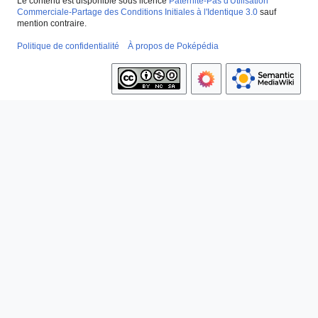
Le contenu est disponible sous licence
Paternité-Pas d'Utilisation
Commerciale-Partage des Conditions Initiales à l'Identique 3.0
sauf
mention contraire.
Politique de confidentialité
À propos de Poképédia