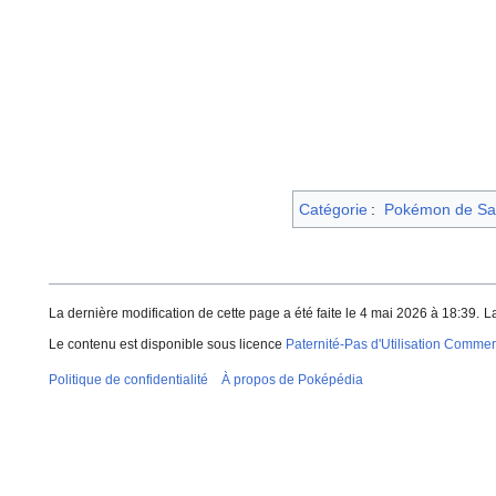
Catégorie
:
Pokémon de Sa
La dernière modification de cette page a été faite le 4 mai 2026 à 18:39.
L
Le contenu est disponible sous licence
Paternité-Pas d'Utilisation Commerc
Politique de confidentialité
À propos de Poképédia