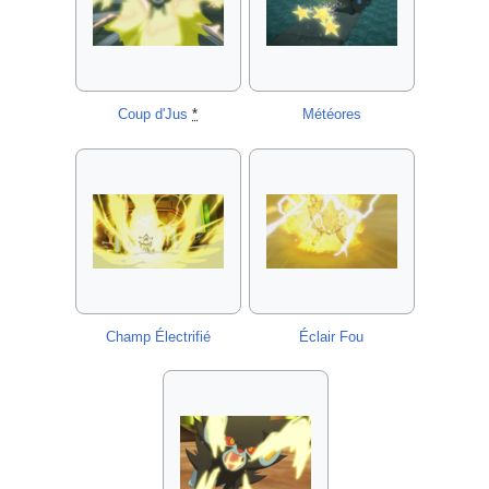
Coup d'Jus
*
Météores
Champ Électrifié
Éclair Fou