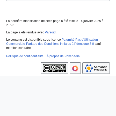
La dernière modification de cette page a été faite le 14 janvier 2025 à
21:23.
La page a été rendue avec
Parsoid
.
Le contenu est disponible sous licence
Paternité-Pas d'Utilisation
Commerciale-Partage des Conditions Initiales à l'Identique 3.0
sauf
mention contraire.
Politique de confidentialité
À propos de Poképédia