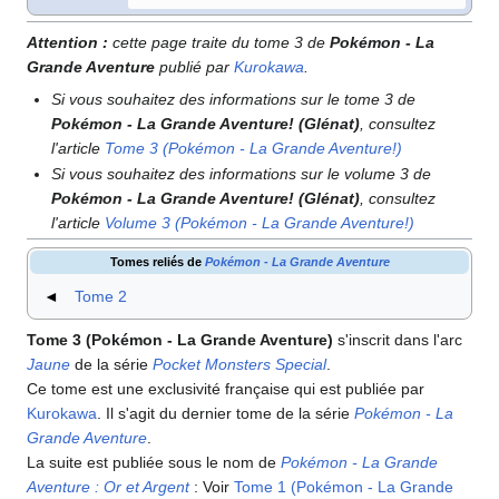
Attention
:
cette page traite du tome 3 de
Pokémon - La
Grande Aventure
publié par
Kurokawa
.
Si vous souhaitez des informations sur le tome 3 de
Pokémon - La Grande Aventure! (Glénat)
, consultez
l'article
Tome 3 (Pokémon - La Grande Aventure!)
Si vous souhaitez des informations sur le volume 3 de
Pokémon - La Grande Aventure! (Glénat)
, consultez
l'article
Volume 3 (Pokémon - La Grande Aventure!)
Tomes reliés de
Pokémon - La Grande Aventure
◄
Tome 2
Tome 3 (Pokémon - La Grande Aventure)
s'inscrit dans l'arc
Jaune
de la série
Pocket Monsters Special
.
Ce tome est une exclusivité française qui est publiée par
Kurokawa
. Il s'agit du dernier tome de la série
Pokémon - La
Grande Aventure
.
La suite est publiée sous le nom de
Pokémon - La Grande
Aventure
: Or et Argent
: Voir
Tome 1 (Pokémon - La Grande