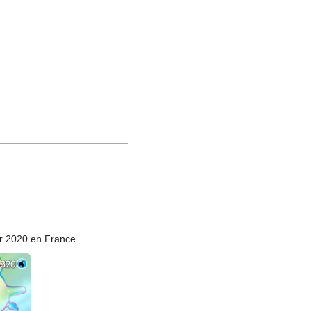
ier 2020 en France.