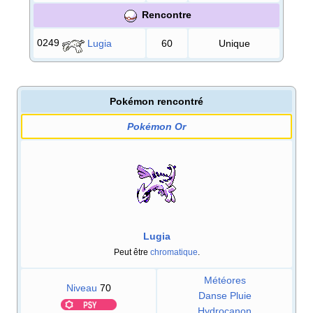
Rencontre
0249
Lugia
60
Unique
Pokémon rencontré
Pokémon Or
Lugia
Peut être
chromatique
.
Météores
Niveau
70
Danse Pluie
Hydrocanon