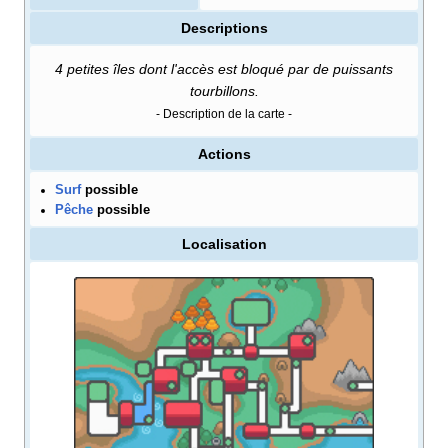
Descriptions
4 petites îles dont l'accès est bloqué par de puissants
tourbillons.
- Description de la carte -
Actions
Surf
possible
Pêche
possible
Localisation