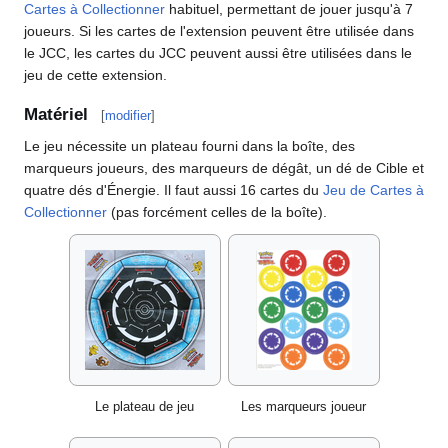
Cartes à Collectionner
habituel, permettant de jouer jusqu'à 7
joueurs. Si les cartes de l'extension peuvent être utilisée dans
le JCC, les cartes du JCC peuvent aussi être utilisées dans le
jeu de cette extension.
Matériel
[
modifier
]
Le jeu nécessite un plateau fourni dans la boîte, des
marqueurs joueurs, des marqueurs de dégât, un dé de Cible et
quatre dés d'Énergie. Il faut aussi 16 cartes du
Jeu de Cartes à
Collectionner
(pas forcément celles de la boîte).
Le plateau de jeu
Les marqueurs joueur