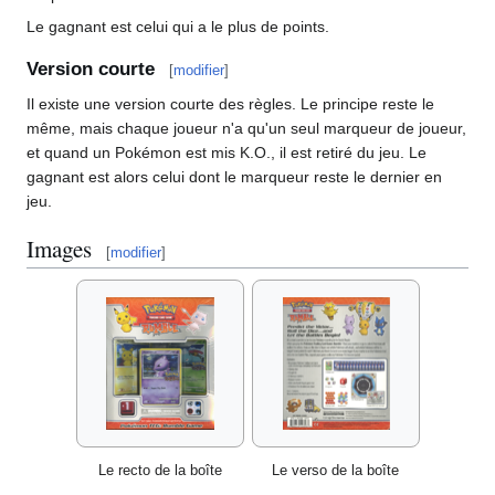
Le gagnant est celui qui a le plus de points.
Version courte
[
modifier
]
Il existe une version courte des règles. Le principe reste le
même, mais chaque joueur n'a qu'un seul marqueur de joueur,
et quand un Pokémon est mis K.O., il est retiré du jeu. Le
gagnant est alors celui dont le marqueur reste le dernier en
jeu.
Images
[
modifier
]
Le recto de la boîte
Le verso de la boîte