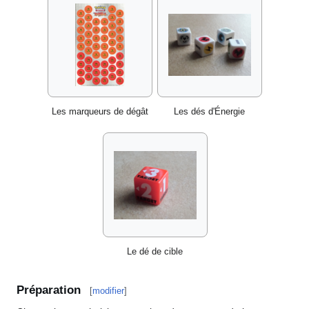
Les marqueurs de dégât
Les dés d'Énergie
Le dé de cible
Préparation
[
modifier
]