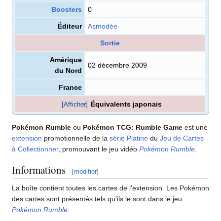
Boosters
0
Éditeur
Asmodée
Sortie
Amérique
02 décembre 2009
du Nord
France
Équivalents japonais
[Afficher]
Pokémon Rumble
ou
Pokémon TCG: Rumble Game
est une
extension
promotionnelle de la
série Platine
du
Jeu de Cartes
à Collectionner
, promouvant le jeu vidéo
Pokémon Rumble
.
Informations
[
modifier
]
La boîte contient toutes les cartes de l'extension. Les Pokémon
des cartes sont présentés tels qu'ils le sont dans le jeu
Pokémon Rumble
.