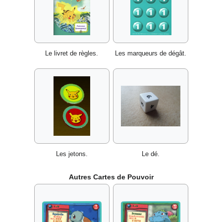
Le livret de règles.
Les marqueurs de dégât.
Les jetons.
Le dé.
Autres Cartes de Pouvoir