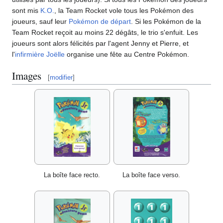
sont mis
K.O.
, la Team Rocket vole tous les Pokémon des
joueurs, sauf leur
Pokémon de départ
. Si les Pokémon de la
Team Rocket reçoit au moins 22 dégâts, le trio s'enfuit. Les
joueurs sont alors félicités par l'agent Jenny et Pierre, et
l'
infirmière Joëlle
organise une fête au Centre Pokémon.
Images
[
modifier
]
La boîte face recto.
La boîte face verso.