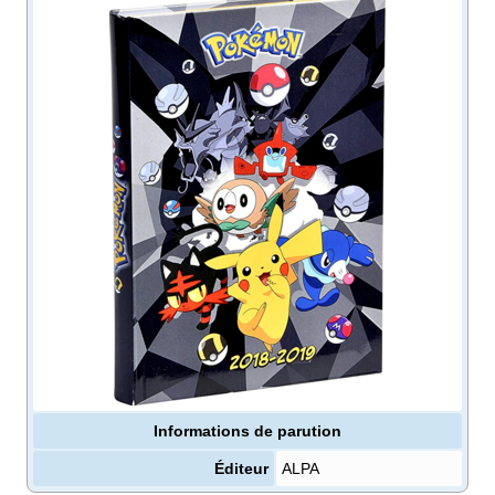
Informations de parution
Éditeur
ALPA