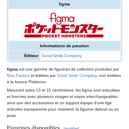
figma
Informations de parution
Éditeur
Good Smile Company
figma
est une gamme de figurines de collection produites par
Max Factory
et éditées par
Good Smile Company
, non limitées
à la licence Pokémon.
Mesurant entre 13 et 15 centimètres, les figma sont articulées
et fournies avec plusieurs visages et mains interchangeables
ainsi que des accessoires et un support équipé d'une tige
articulée transparente pour maintenir la figurine debout ou en
pose.
Figurines disponibles
[
modifier
]