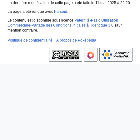
La dernière modification de cette page a été faite le 11 mai 2025 à 22:20.
La page a été rendue avec
Parsoid
.
Le contenu est disponible sous licence
Paternité-Pas d'Utilisation
Commerciale-Partage des Conditions Initiales à l'Identique 3.0
sauf
mention contraire.
Politique de confidentialité
À propos de Poképédia