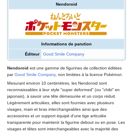
Nendoroid
Informations de parution
Éditeur
Good Smile Company
Nendoroid
est une gamme de figurines de collection éditées
par
Good Smile Company
, non limitées à la licence Pokémon.
Mesurant environ 10 centimètres, les Nendoroid sont
reconnaissables à leur style "super deformed" (ou "chibi" en
japonais), à savoir une tête démesurée et un corps réduit.
Légèrement articulées, elles sont fournies avec plusieurs
visages, main et bras interchangeables ainsi que des
accessoires et un support équipé d'une tige articulée
transparente pour maintenir la figurine debout ou en pose. Les
visages et têtes sont interchangeables avec la majorité des