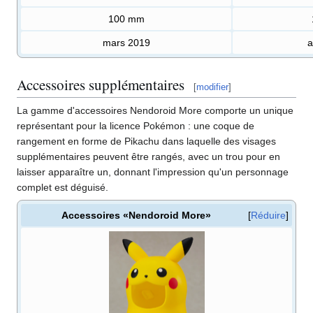
100
mm
mars 2019
a
Accessoires supplémentaires
[
modifier
]
La gamme d'accessoires Nendoroid More comporte un unique
représentant pour la licence Pokémon
: une coque de
rangement en forme de Pikachu dans laquelle des visages
supplémentaires peuvent être rangés, avec un trou pour en
laisser apparaître un, donnant l'impression qu'un personnage
complet est déguisé.
Accessoires «Nendoroid More»
Réduire