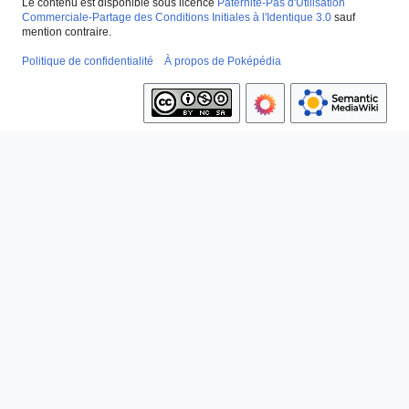
Le contenu est disponible sous licence
Paternité-Pas d'Utilisation
Commerciale-Partage des Conditions Initiales à l'Identique 3.0
sauf
mention contraire.
Politique de confidentialité
À propos de Poképédia