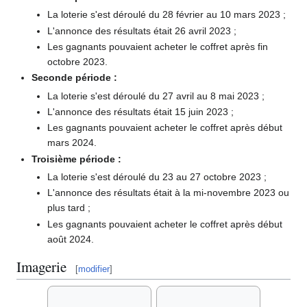
La loterie s'est déroulé du 28 février au 10 mars 2023
;
L'annonce des résultats était 26 avril 2023
;
Les gagnants pouvaient acheter le coffret après fin
octobre 2023.
Seconde période
:
La loterie s'est déroulé du 27 avril au 8 mai 2023
;
L'annonce des résultats était 15 juin 2023
;
Les gagnants pouvaient acheter le coffret après début
mars 2024.
Troisième période
:
La loterie s'est déroulé du 23 au 27 octobre 2023
;
L'annonce des résultats était à la mi-novembre 2023 ou
plus tard
;
Les gagnants pouvaient acheter le coffret après début
août 2024.
Imagerie
[
modifier
]