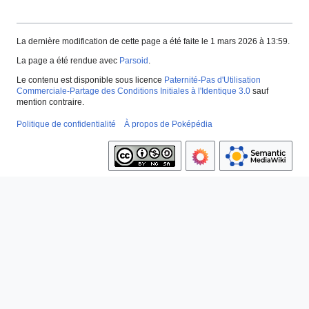
La dernière modification de cette page a été faite le 1 mars 2026 à 13:59.
La page a été rendue avec
Parsoid
.
Le contenu est disponible sous licence
Paternité-Pas d'Utilisation
Commerciale-Partage des Conditions Initiales à l'Identique 3.0
sauf
mention contraire.
Politique de confidentialité
À propos de Poképédia