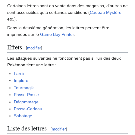
Certaines lettres sont en vente dans des magasins, d'autres ne
sont accessibles qu'à certaines conditions (
Cadeau Mystère
,
etc.).
Dans la deuxième génération, les lettres peuvent être
imprimées sur le
Game Boy Printer
.
Effets
[
modifier
]
Les attaques suivantes ne fonctionnent pas si l'un des deux
Pokémon tient une lettre
:
Larcin
Implore
Tourmagik
Passe-Passe
Dégommage
Passe-Cadeau
Sabotage
Liste des lettres
[
modifier
]