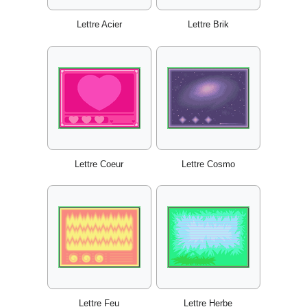
Lettre Acier
Lettre Brik
Lettre Coeur
Lettre Cosmo
Lettre Feu
Lettre Herbe