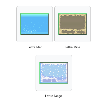
Lettre Mer
Lettre Mine
Lettre Neige