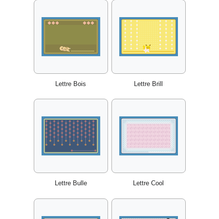
Lettre Bois
Lettre Brill
Lettre Bulle
Lettre Cool