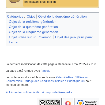
projet avant toute édition
!
Catégories
:
Objet
Objet de la deuxième génération
Objet de la troisième génération
Objet de la quatrième génération
Objet de la cinquième génération
Objet utilisé sur un Pokémon
Objet des jeux principaux
Lettre
La dernière modification de cette page a été faite le 1 mai 2025 à 21:58.
La page a été rendue avec
Parsoid
.
Le contenu est disponible sous licence
Paternité-Pas d'Utilisation
Commerciale-Partage des Conditions Initiales à l'Identique 3.0
sauf
mention contraire.
Politique de confidentialité
À propos de Poképédia