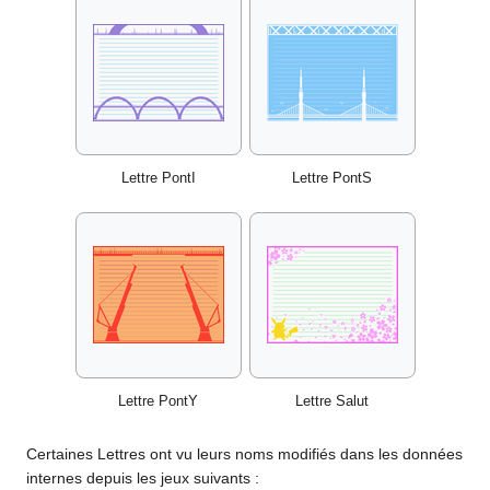
Lettre PontI
Lettre PontS
Lettre PontY
Lettre Salut
Certaines Lettres ont vu leurs noms modifiés dans les données
internes depuis les jeux suivants
: