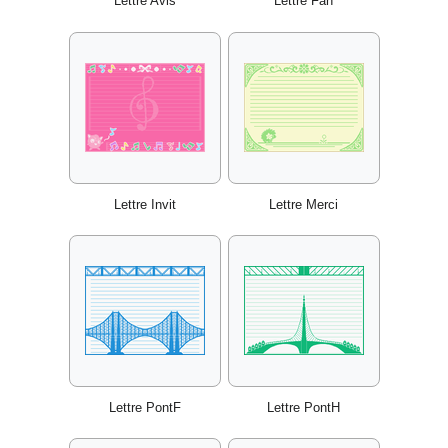
Lettre Avis
Lettre Fan
Lettre Invit
Lettre Merci
Lettre PontF
Lettre PontH