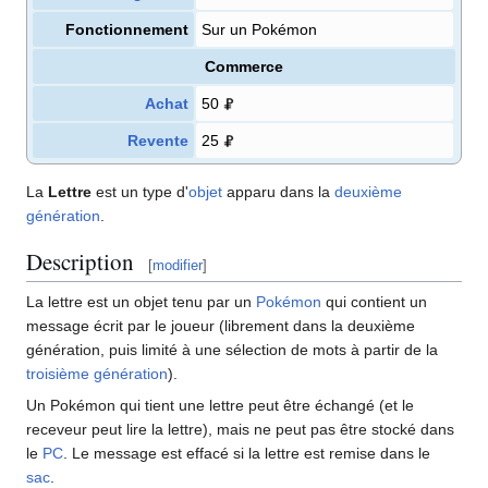
Fonctionnement
Sur un Pokémon
Commerce
Achat
50
Revente
25
La
Lettre
est un type d'
objet
apparu dans la
deuxième
génération
.
Description
[
modifier
]
La lettre est un objet tenu par un
Pokémon
qui contient un
message écrit par le joueur (librement dans la deuxième
génération, puis limité à une sélection de mots à partir de la
troisième génération
).
Un Pokémon qui tient une lettre peut être échangé (et le
receveur peut lire la lettre), mais ne peut pas être stocké dans
le
PC
. Le message est effacé si la lettre est remise dans le
sac
.