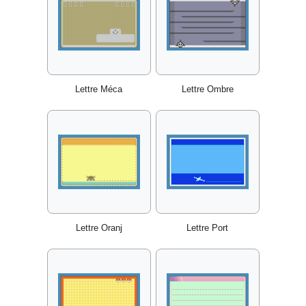
Lettre Méca
Lettre Ombre
Lettre Oranj
Lettre Port