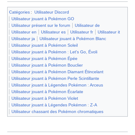
Catégories
:
Utilisateur Discord
Utilisateur jouant à Pokémon GO
Utilisateur présent sur le forum
Utilisateur de
Utilisateur en
Utilisateur es
Utilisateur fr
Utilisateur it
Utilisateur ja
Utilisateur jouant à Pokémon Blanc
Utilisateur jouant à Pokémon Soleil
Utilisateur jouant à Pokémon : Let's Go, Évoli
Utilisateur jouant à Pokémon Épée
Utilisateur jouant à Pokémon Bouclier
Utilisateur jouant à Pokémon Diamant Étincelant
Utilisateur jouant à Pokémon Perle Scintillante
Utilisateur jouant à Légendes Pokémon : Arceus
Utilisateur jouant à Pokémon Écarlate
Utilisateur jouant à Pokémon Violet
Utilisateur jouant à Légendes Pokémon : Z-A
Utilisateur chassant des Pokémon chromatiques