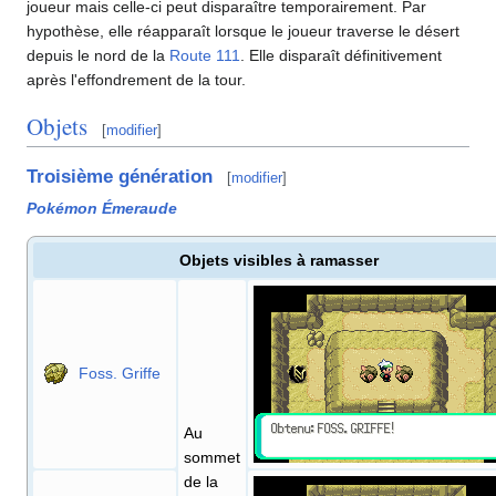
joueur mais celle-ci peut disparaître temporairement. Par
hypothèse, elle réapparaît lorsque le joueur traverse le désert
depuis le nord de la
Route 111
. Elle disparaît définitivement
après l'effondrement de la tour.
Objets
[
modifier
]
Troisième génération
[
modifier
]
Pokémon Émeraude
Objets visibles à ramasser
Foss. Griffe
Au
sommet
de la