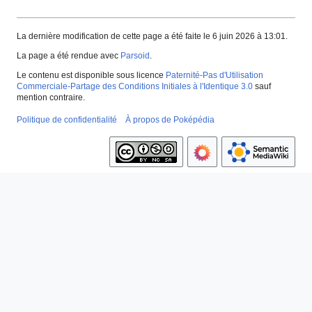
La dernière modification de cette page a été faite le 6 juin 2026 à 13:01.
La page a été rendue avec
Parsoid
.
Le contenu est disponible sous licence
Paternité-Pas d'Utilisation
Commerciale-Partage des Conditions Initiales à l'Identique 3.0
sauf
mention contraire.
Politique de confidentialité
À propos de Poképédia