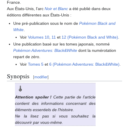
France.
Aux États-Unis, l'arc
Noir et Blanc
a été publié dans deux
éditions différentes aux États-Unis
:
Une pré-publication sous le nom de
Pokémon Black and
White
.
Voir
Volumes 10
,
11
et
12 (Pokémon Black and White)
.
Une publication basé sur les tomes japonais, nommé
Pokémon Adventures: Black&White
dont la numérotation
repart de zéro.
Voir
Tomes 5
et
6 (Pokémon Adventures: Black&White)
.
Synopsis
[
modifier
]
Attention spoiler
!
Cette partie de l'article
contient des informations concernant des
éléments essentiels de l'histoire.
Ne la lisez pas si vous souhaitez la
découvrir par vous-même.