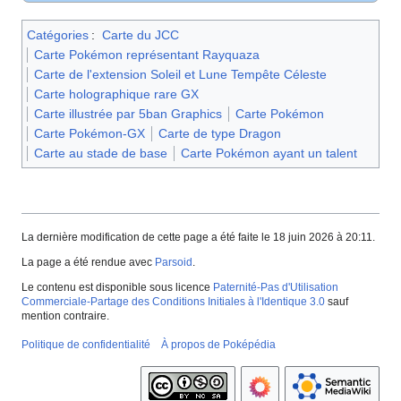
Catégories
:
Carte du JCC
Carte Pokémon représentant Rayquaza
Carte de l'extension Soleil et Lune Tempête Céleste
Carte holographique rare GX
Carte illustrée par 5ban Graphics
Carte Pokémon
Carte Pokémon-GX
Carte de type Dragon
Carte au stade de base
Carte Pokémon ayant un talent
La dernière modification de cette page a été faite le 18 juin 2026 à 20:11.
La page a été rendue avec
Parsoid
.
Le contenu est disponible sous licence
Paternité-Pas d'Utilisation
Commerciale-Partage des Conditions Initiales à l'Identique 3.0
sauf
mention contraire.
Politique de confidentialité
À propos de Poképédia