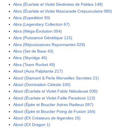
Abra (Écarlate et Violet Destinées de Paldea 148)
Abra (Écarlate et Violet Mascarade Crépusculaire 080)
Abra (Expedition 93)
Abra (Legendary Collection 67)
Abra (Méga-Évolution 054)
Abra (Puissance Génétique 115)
Abra (Réjouissances Rayonnantes 029)
Abra (Set de Base 43)
Abra (Skyridge 46)
Abra (Team Rocket 49)
Absol (Aura Palpitante 217)
Absol (Diamant & Perle Merveilles Secrètes 21)
Absol (Domination Céleste 100)
Absol (Écarlate et Violet Fable Nébuleuse 030)
Absol (Écarlate et Violet Faille Paradoxe 113)
Absol (Épée et Bouclier Astres Radieux 097)
Absol (Épée et Bouclier Poing de Fusion 164)
Absol (EX Créateurs de légendes 15)
Absol (EX Dragon 1)