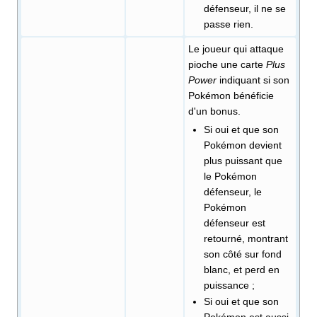
défenseur, il ne se
passe rien.
Le joueur qui attaque
pioche une carte
Plus
Power
indiquant si son
Pokémon bénéficie
d'un bonus.
Si oui et que son
Pokémon devient
plus puissant que
le Pokémon
défenseur, le
Pokémon
défenseur est
retourné, montrant
son côté sur fond
blanc, et perd en
puissance
;
Si oui et que son