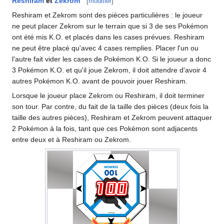
Reshiram
et
Zekrom
[
modifier
]
Reshiram et Zekrom sont des pièces particulières
: le joueur
ne peut placer Zekrom sur le terrain que si 3 de ses Pokémon
ont été mis K.O. et placés dans les cases prévues. Reshiram
ne peut être placé qu'avec 4 cases remplies. Placer l'un ou
l'autre fait vider les cases de Pokémon K.O. Si le joueur a donc
3 Pokémon K.O. et qu'il joue Zekrom, il doit attendre d'avoir 4
autres Pokémon K.O. avant de pouvoir jouer Reshiram.
Lorsque le joueur place Zekrom ou Reshiram, il doit terminer
son tour. Par contre, du fait de la taille des pièces (deux fois la
taille des autres pièces), Reshiram et Zekrom peuvent attaquer
2 Pokémon à la fois, tant que ces Pokémon sont adjacents
entre deux et à Reshiram ou Zekrom.