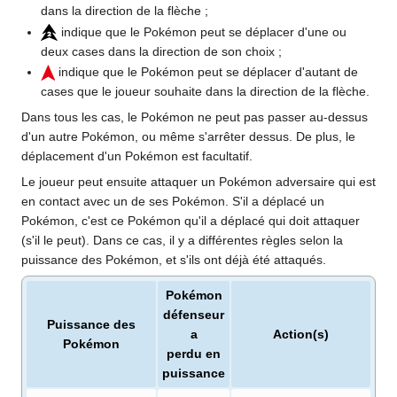
dans la direction de la flèche
;
indique que le Pokémon peut se déplacer d'une ou
deux cases dans la direction de son choix
;
indique que le Pokémon peut se déplacer d'autant de
cases que le joueur souhaite dans la direction de la flèche.
Dans tous les cas, le Pokémon ne peut pas passer au-dessus
d'un autre Pokémon, ou même s'arrêter dessus. De plus, le
déplacement d'un Pokémon est facultatif.
Le joueur peut ensuite attaquer un Pokémon adversaire qui est
en contact avec un de ses Pokémon. S'il a déplacé un
Pokémon, c'est ce Pokémon qu'il a déplacé qui doit attaquer
(s'il le peut). Dans ce cas, il y a différentes règles selon la
puissance des Pokémon, et s'ils ont déjà été attaqués.
Pokémon
défenseur
Puissance des
a
Action(s)
Pokémon
perdu en
puissance