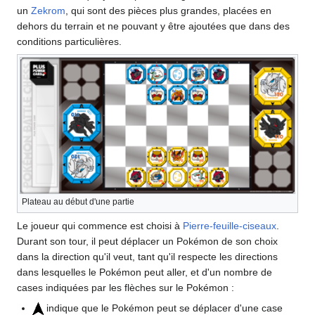
un
Zekrom
, qui sont des pièces plus grandes, placées en
dehors du terrain et ne pouvant y être ajoutées que dans des
conditions particulières.
Plateau au début d'une partie
Le joueur qui commence est choisi à
Pierre-feuille-ciseaux
.
Durant son tour, il peut déplacer un Pokémon de son choix
dans la direction qu'il veut, tant qu'il respecte les directions
dans lesquelles le Pokémon peut aller, et d'un nombre de
cases indiquées par les flèches sur le Pokémon
:
indique que le Pokémon peut se déplacer d'une case