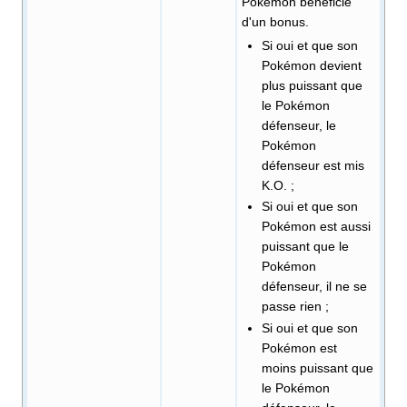
Pokémon bénéficie
d'un bonus.
Si oui et que son
Pokémon devient
plus puissant que
le Pokémon
défenseur, le
Pokémon
défenseur est mis
K.O.
;
Si oui et que son
Pokémon est aussi
puissant que le
Pokémon
défenseur, il ne se
passe rien
;
Si oui et que son
Pokémon est
moins puissant que
le Pokémon