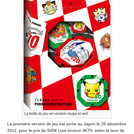
La boîte du jeu en version rouge et vert
La première version de jeu est sortie au Japon le 26 décembre
2011, pour le prix de 500¥ (soit environ 4€70, selon le taux de