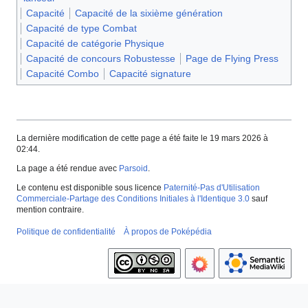
Capacité
Capacité de la sixième génération
Capacité de type Combat
Capacité de catégorie Physique
Capacité de concours Robustesse
Page de Flying Press
Capacité Combo
Capacité signature
La dernière modification de cette page a été faite le 19 mars 2026 à
02:44.
La page a été rendue avec
Parsoid
.
Le contenu est disponible sous licence
Paternité-Pas d'Utilisation
Commerciale-Partage des Conditions Initiales à l'Identique 3.0
sauf
mention contraire.
Politique de confidentialité
À propos de Poképédia