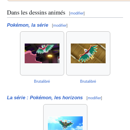
Dans les dessins animés
[
modifier
]
Pokémon, la série
[
modifier
]
Brutalibré
Brutalibré
La série
: Pokémon, les horizons
[
modifier
]