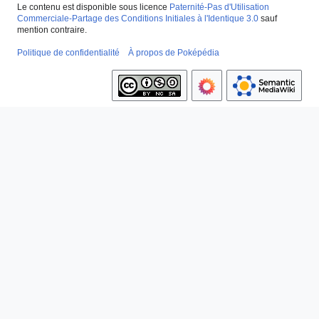
Le contenu est disponible sous licence
Paternité-Pas d'Utilisation
Commerciale-Partage des Conditions Initiales à l'Identique 3.0
sauf
mention contraire.
Politique de confidentialité
À propos de Poképédia