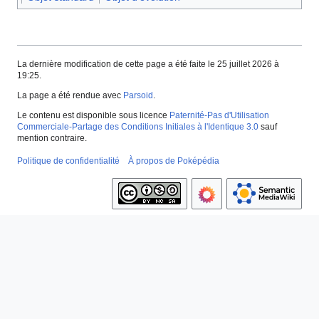
La dernière modification de cette page a été faite le 25 juillet 2026 à
19:25.
La page a été rendue avec
Parsoid
.
Le contenu est disponible sous licence
Paternité-Pas d'Utilisation
Commerciale-Partage des Conditions Initiales à l'Identique 3.0
sauf
mention contraire.
Politique de confidentialité
À propos de Poképédia