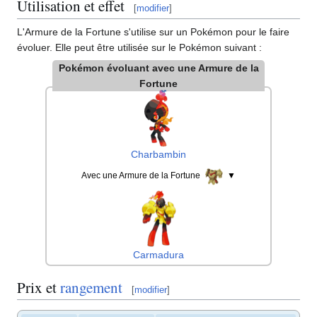
Utilisation et effet
[
modifier
]
L'Armure de la Fortune s'utilise sur un Pokémon pour le faire
évoluer. Elle peut être utilisée sur le Pokémon suivant
:
Pokémon évoluant avec une Armure de la
Fortune
Charbambin
Avec une Armure de la Fortune
▼
Carmadura
Prix et
rangement
[
modifier
]