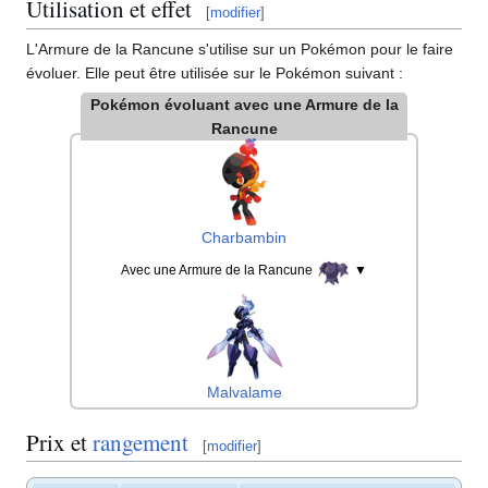
Utilisation et effet
[
modifier
]
L'Armure de la Rancune s'utilise sur un Pokémon pour le faire
évoluer. Elle peut être utilisée sur le Pokémon suivant
:
Pokémon évoluant avec une Armure de la
Rancune
Charbambin
Avec une Armure de la Rancune
▼
Malvalame
Prix et
rangement
[
modifier
]