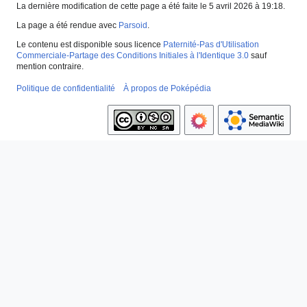
La dernière modification de cette page a été faite le 5 avril 2026 à 19:18.
La page a été rendue avec
Parsoid
.
Le contenu est disponible sous licence
Paternité-Pas d'Utilisation
Commerciale-Partage des Conditions Initiales à l'Identique 3.0
sauf
mention contraire.
Politique de confidentialité
À propos de Poképédia