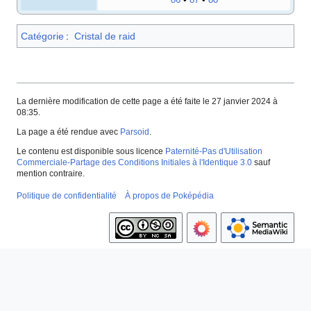
86
•
87
•
88
Catégorie
:
Cristal de raid
La dernière modification de cette page a été faite le 27 janvier 2024 à
08:35.
La page a été rendue avec
Parsoid
.
Le contenu est disponible sous licence
Paternité-Pas d'Utilisation
Commerciale-Partage des Conditions Initiales à l'Identique 3.0
sauf
mention contraire.
Politique de confidentialité
À propos de Poképédia