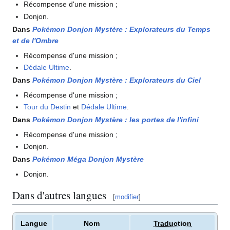
Récompense d'une mission
;
Donjon.
Dans
Pokémon Donjon Mystère
: Explorateurs du Temps
et de l'Ombre
Récompense d'une mission
;
Dédale Ultime
.
Dans
Pokémon Donjon Mystère
: Explorateurs du Ciel
Récompense d'une mission
;
Tour du Destin
et
Dédale Ultime
.
Dans
Pokémon Donjon Mystère
: les portes de l'infini
Récompense d'une mission
;
Donjon.
Dans
Pokémon Méga Donjon Mystère
Donjon.
Dans d'autres langues
[
modifier
]
Langue
Nom
Traduction