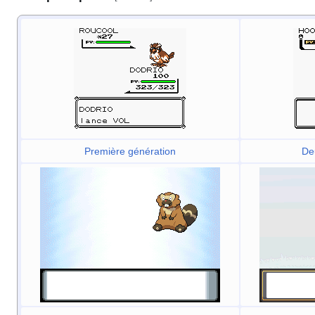
Première génération
De