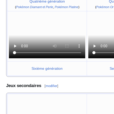
Quatrième génération
Qu
(
Pokémon Diamant
et
Perle
,
Pokémon Platine
)
(
Pokémon Or 
Sixième génération
Se
Jeux secondaires
[
modifier
]