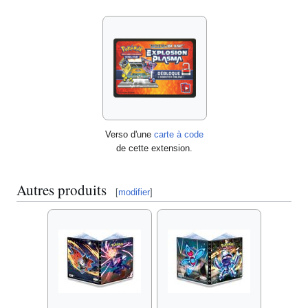
Verso d'une
carte à code
de cette extension.
Autres produits
[
modifier
]