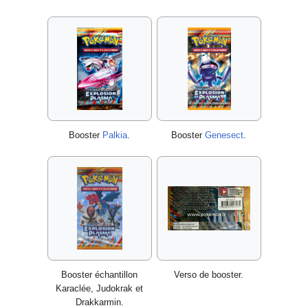
Booster
Palkia
.
Booster
Genesect
.
Booster échantillon
Verso de booster.
Karaclée, Judokrak et
Drakkarmin.