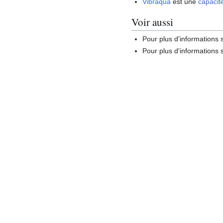
Vibraqua
est une
capacit
Voir aussi
Pour plus d'informations
Pour plus d'informations s