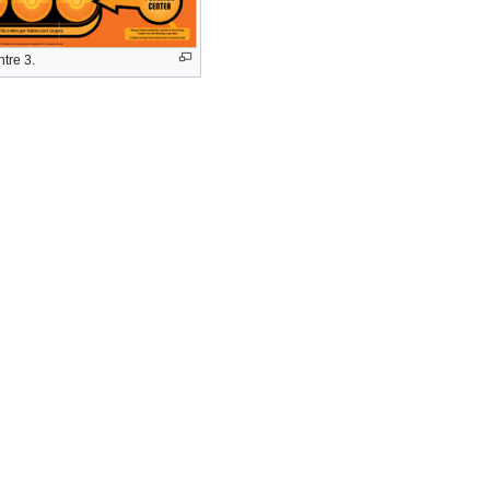
ntre 3.