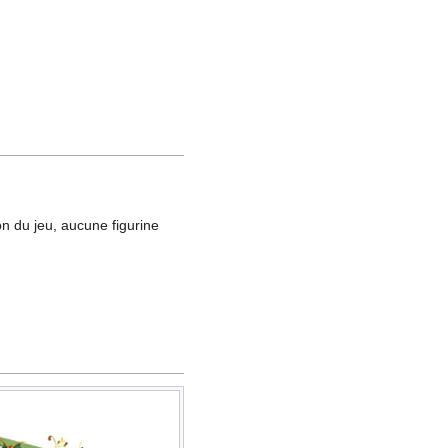
on du jeu, aucune figurine