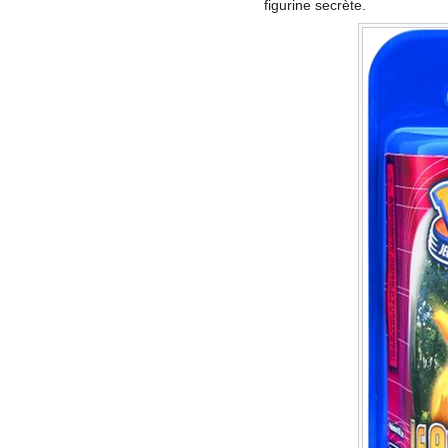
figurine secrète.