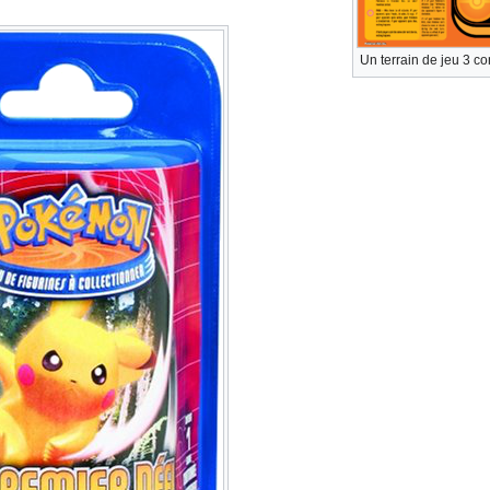
Un terrain de jeu 3 co