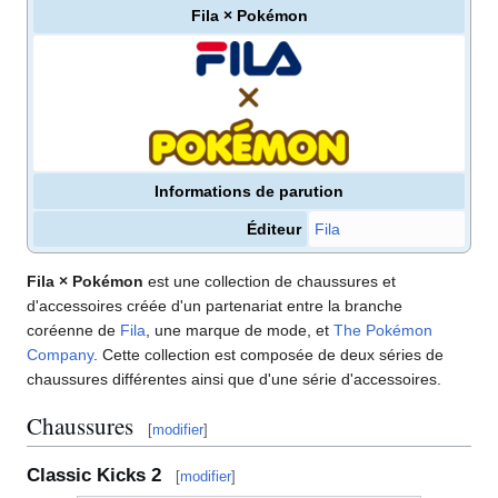
Fila × Pokémon
Informations de parution
Éditeur
Fila
Fila × Pokémon
est une collection de chaussures et
d'accessoires créée d'un partenariat entre la branche
coréenne de
Fila
, une marque de mode, et
The Pokémon
Company
. Cette collection est composée de deux séries de
chaussures différentes ainsi que d'une série d'accessoires.
Chaussures
[
modifier
]
Classic Kicks 2
[
modifier
]