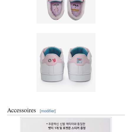
Accessoires
[
modifier
]