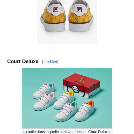
Court Deluxe
[
modifier
]
La boîte dans laquelle sont vendues les Court Deluxe.