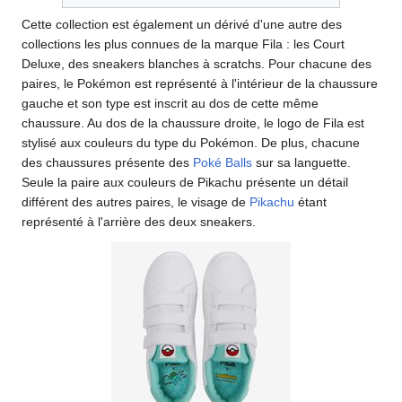
Cette collection est également un dérivé d'une autre des
collections les plus connues de la marque Fila
: les Court
Deluxe, des sneakers blanches à scratchs. Pour chacune des
paires, le Pokémon est représenté à l'intérieur de la chaussure
gauche et son type est inscrit au dos de cette même
chaussure. Au dos de la chaussure droite, le logo de Fila est
stylisé aux couleurs du type du Pokémon. De plus, chacune
des chaussures présente des
Poké Balls
sur sa languette.
Seule la paire aux couleurs de Pikachu présente un détail
différent des autres paires, le visage de
Pikachu
étant
représenté à l'arrière des deux sneakers.