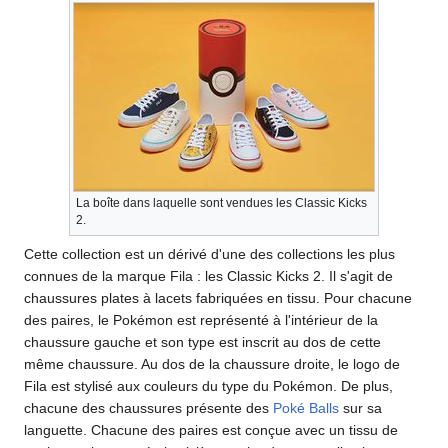
La boîte dans laquelle sont vendues les Classic Kicks
2.
Cette collection est un dérivé d'une des collections les plus
connues de la marque Fila
: les Classic Kicks 2. Il s'agit de
chaussures plates à lacets fabriquées en tissu. Pour chacune
des paires, le Pokémon est représenté à l'intérieur de la
chaussure gauche et son type est inscrit au dos de cette
même chaussure. Au dos de la chaussure droite, le logo de
Fila est stylisé aux couleurs du type du Pokémon. De plus,
chacune des chaussures présente des
Poké Balls
sur sa
languette. Chacune des paires est conçue avec un tissu de