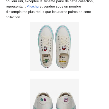
couleur uni, exceptée la sixième paire de cette collection,
représentant
Pikachu
et vendue sous un nombre
d'exemplaires plus réduit que les autres paires de cette
collection.