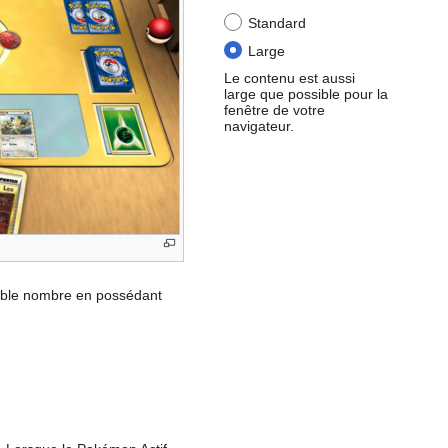
Standard
Large
Le contenu est aussi
large que possible pour la
fenêtre de votre
navigateur.
aible nombre en possédant