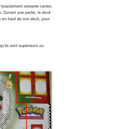
d'exactement soixante cartes.
. Durant une partie, le deck
e en haut de son deck, pour
qu'ils sont supérieurs ou