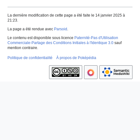
La dernière modification de cette page a été faite le 14 janvier 2025 à
21:23.
La page a été rendue avec
Parsoid
.
Le contenu est disponible sous licence
Paternité-Pas d'Utilisation
Commerciale-Partage des Conditions Initiales à l'Identique 3.0
sauf
mention contraire.
Politique de confidentialité
À propos de Poképédia