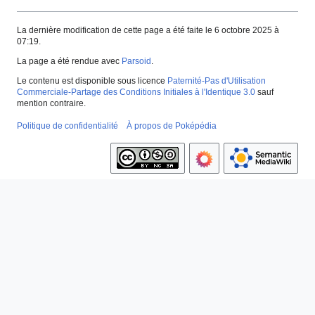
La dernière modification de cette page a été faite le 6 octobre 2025 à
07:19.
La page a été rendue avec
Parsoid
.
Le contenu est disponible sous licence
Paternité-Pas d'Utilisation
Commerciale-Partage des Conditions Initiales à l'Identique 3.0
sauf
mention contraire.
Politique de confidentialité
À propos de Poképédia