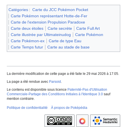
Catégories
:
Carte du JCC Pokémon Pocket
Carte Pokémon représentant Hotte-de-Fer
Carte de l'extension Propulsion Paradoxe
Carte deux étoiles
Carte secrète
Carte Full Art
Carte illustrée par Ultimateinudog
Carte Pokémon
Carte Pokémon-ex
Carte de type Eau
Carte Temps futur
Carte au stade de base
La dernière modification de cette page a été faite le 29 mai 2026 à 17:05.
La page a été rendue avec
Parsoid
.
Le contenu est disponible sous licence
Paternité-Pas d'Utilisation
Commerciale-Partage des Conditions Initiales à l'Identique 3.0
sauf
mention contraire.
Politique de confidentialité
À propos de Poképédia