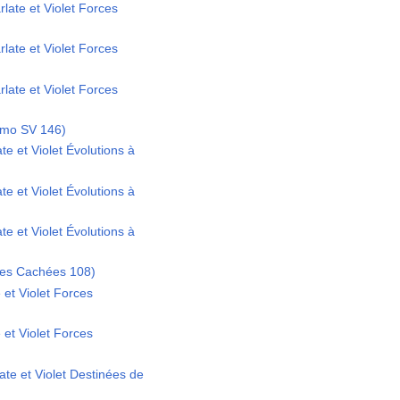
late et Violet Forces
late et Violet Forces
late et Violet Forces
omo SV 146)
te et Violet Évolutions à
te et Violet Évolutions à
te et Violet Évolutions à
ces Cachées 108)
 et Violet Forces
 et Violet Forces
ate et Violet Destinées de