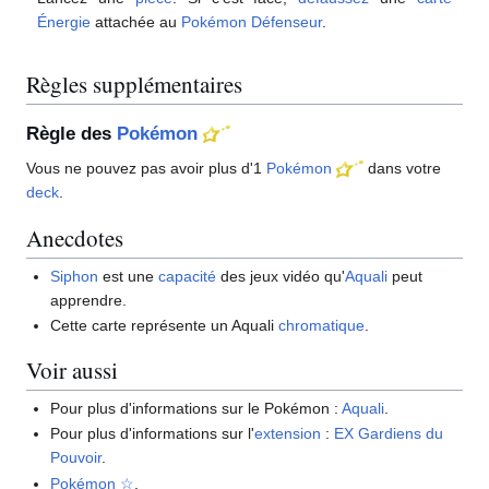
Énergie
attachée au
Pokémon Défenseur
.
Règles supplémentaires
Règle des
Pokémon
Vous ne pouvez pas avoir plus d'1
Pokémon
dans votre
deck
.
Anecdotes
Siphon
est une
capacité
des jeux vidéo qu'
Aquali
peut
apprendre.
Cette carte représente un Aquali
chromatique
.
Voir aussi
Pour plus d'informations sur le Pokémon
:
Aquali
.
Pour plus d'informations sur l'
extension
:
EX Gardiens du
Pouvoir
.
Pokémon ☆
.