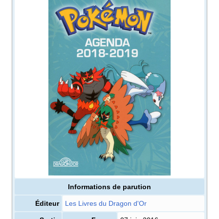
Informations de parution
Éditeur
Les Livres du Dragon d'Or