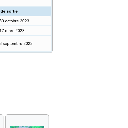
 de sortie
30 octobre 2023
17 mars 2023
8 septembre 2023