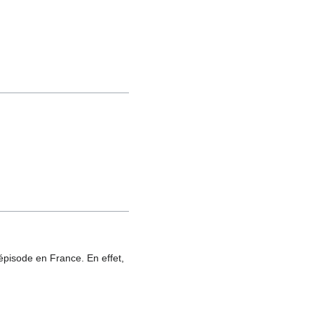
 épisode en France. En effet,