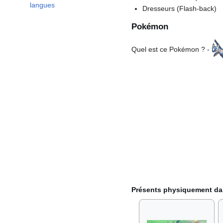
langues
Dresseurs (Flash-back)
Pokémon
Quel est ce Pokémon
? -
Présents physiquement da