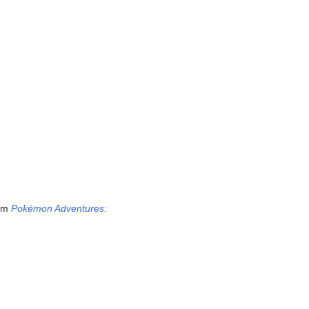
nom
Pokémon Adventures: