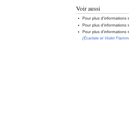
Voir aussi
Pour plus d'informations
Pour plus d'informations s
Pour plus d'information
(Écarlate et Violet Flam