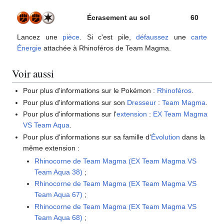
Écrasement au sol
60
Lancez une
pièce
. Si c'est pile,
défaussez
une
carte
Énergie
attachée à Rhinoféros de Team Magma.
Voir aussi
Pour plus d'informations sur le Pokémon
:
Rhinoféros
.
Pour plus d'informations sur son
Dresseur
:
Team Magma
.
Pour plus d'informations sur l'
extension
:
EX Team Magma
VS Team Aqua
.
Pour plus d'informations sur sa famille d'
Évolution
dans la
même extension
:
Rhinocorne de Team Magma (EX Team Magma VS
Team Aqua 38)
;
Rhinocorne de Team Magma (EX Team Magma VS
Team Aqua 67)
;
Rhinocorne de Team Magma (EX Team Magma VS
Team Aqua 68)
;