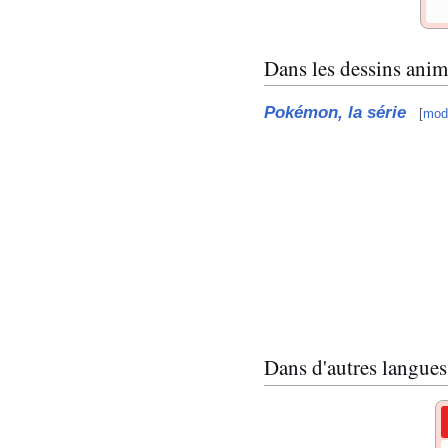
Dans les dessins anim
Pokémon, la série
[
modi
Dans d'autres langues