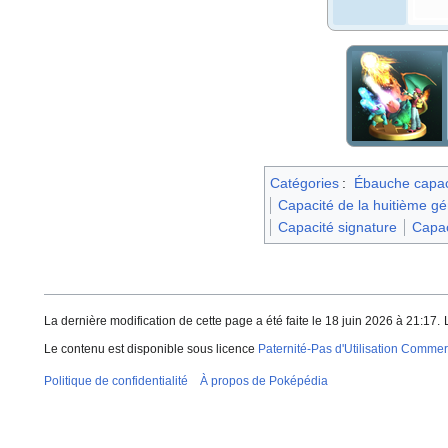
Catégories
:
Ébauche capac
Capacité de la huitième gé
Capacité signature
Capa
La dernière modification de cette page a été faite le 18 juin 2026 à 21:17.
Le contenu est disponible sous licence
Paternité-Pas d'Utilisation Commerc
Politique de confidentialité
À propos de Poképédia