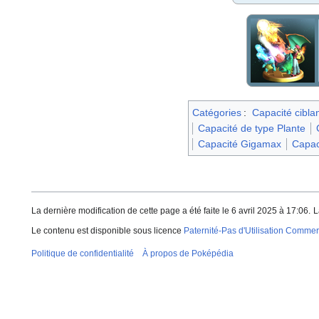
Catégories
:
Capacité cibla
Capacité de type Plante
Capacité Gigamax
Capaci
La dernière modification de cette page a été faite le 6 avril 2025 à 17:06.
L
Le contenu est disponible sous licence
Paternité-Pas d'Utilisation Commerc
Politique de confidentialité
À propos de Poképédia