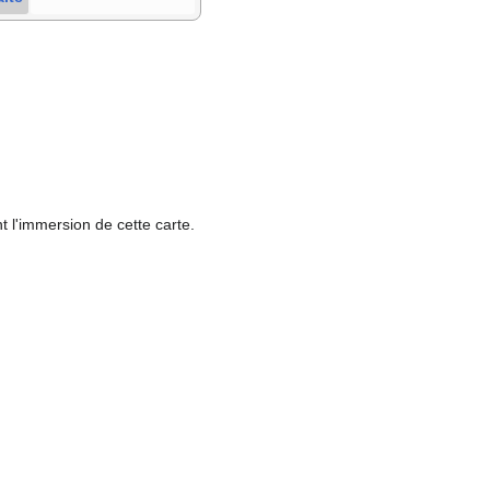
t l'immersion de cette carte.