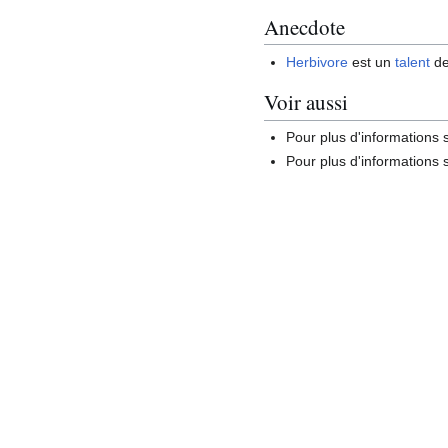
Anecdote
Herbivore
est un
talent
de
Voir aussi
Pour plus d'informations
Pour plus d'informations s