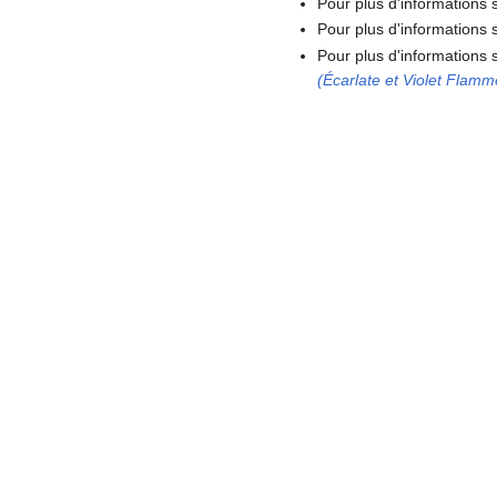
Pour plus d'informations
Pour plus d'informations s
Pour plus d'information
(Écarlate et Violet Flam