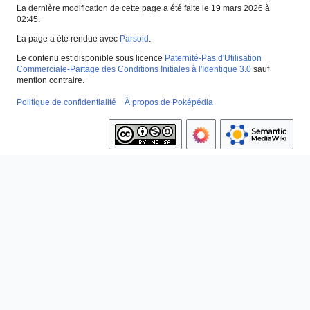
La dernière modification de cette page a été faite le 19 mars 2026 à
02:45.
La page a été rendue avec
Parsoid
.
Le contenu est disponible sous licence
Paternité-Pas d'Utilisation
Commerciale-Partage des Conditions Initiales à l'Identique 3.0
sauf
mention contraire.
Politique de confidentialité
À propos de Poképédia