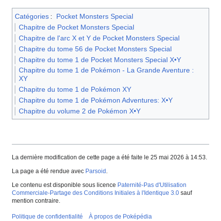
Catégories
:
Pocket Monsters Special
Chapitre de Pocket Monsters Special
Chapitre de l'arc X et Y de Pocket Monsters Special
Chapitre du tome 56 de Pocket Monsters Special
Chapitre du tome 1 de Pocket Monsters Special X•Y
Chapitre du tome 1 de Pokémon - La Grande Aventure :
XY
Chapitre du tome 1 de Pokémon XY
Chapitre du tome 1 de Pokémon Adventures: X•Y
Chapitre du volume 2 de Pokémon X•Y
La dernière modification de cette page a été faite le 25 mai 2026 à 14:53.
La page a été rendue avec
Parsoid
.
Le contenu est disponible sous licence
Paternité-Pas d'Utilisation
Commerciale-Partage des Conditions Initiales à l'Identique 3.0
sauf
mention contraire.
Politique de confidentialité
À propos de Poképédia